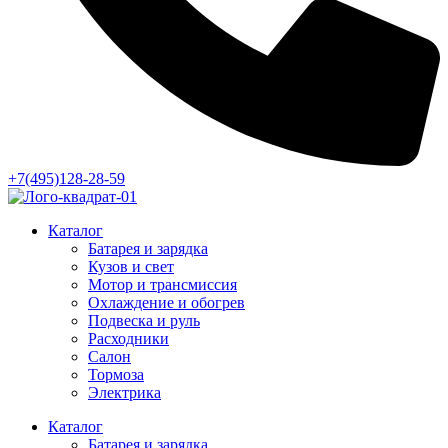
+7(495)128-28-59
Каталог
Батарея и зарядка
Кузов и свет
Мотор и трансмиссия
Охлаждение и обогрев
Подвеска и руль
Расходники
Салон
Тормоза
Электрика
Каталог
Батарея и зарядка