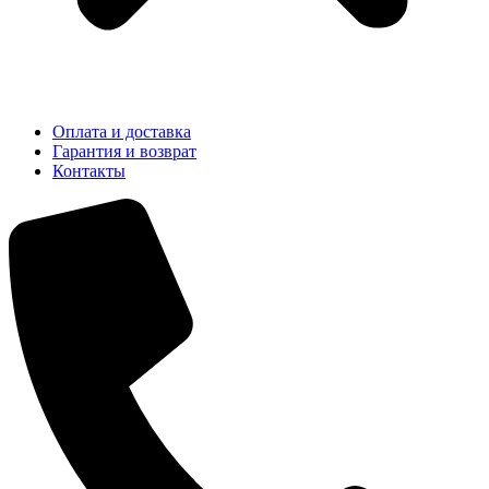
Оплата и доставка
Гарантия и возврат
Контакты