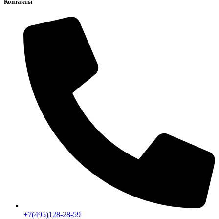
Контакты
+7(495)128-28-59