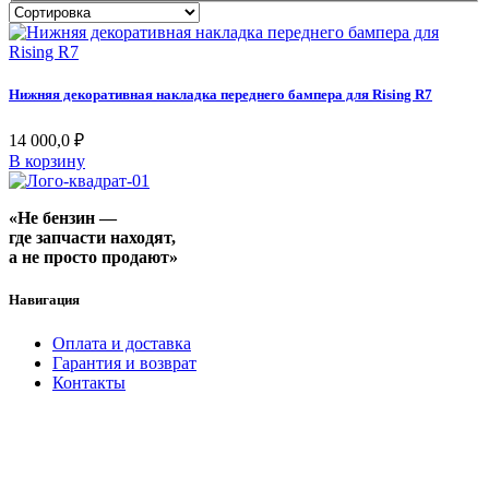
Нижняя декоративная накладка переднего бампера для Rising R7
14 000,0
₽
В корзину
«Не бензин —
где запчасти находят,
а не просто продают»
Навигация
Оплата и доставка
Гарантия и возврат
Контакты