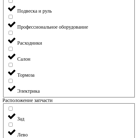
Подвеска и руль
Профессиональное оборудование
Расходники
Салон
Тормоза
Электрика
Расположение запчасти
Зад
Лево