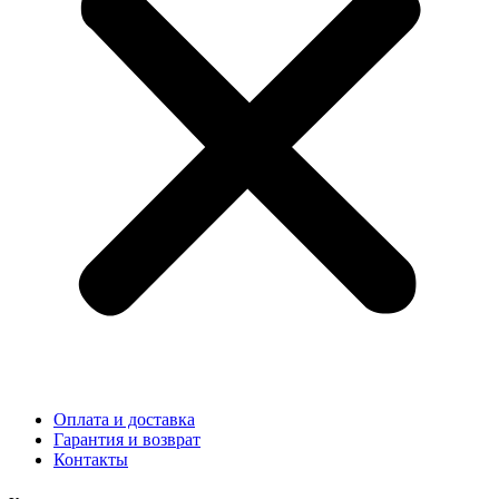
Оплата и доставка
Гарантия и возврат
Контакты