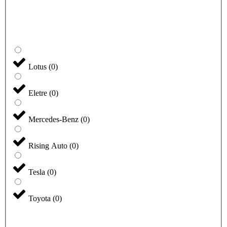
Lotus
(
0
)
Eletre
(
0
)
Mercedes-Benz
(
0
)
Rising Auto
(
0
)
Tesla
(
0
)
Toyota
(
0
)