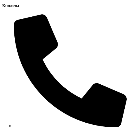
Контакты