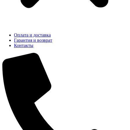
Оплата и доставка
Гарантия и возврат
Контакты