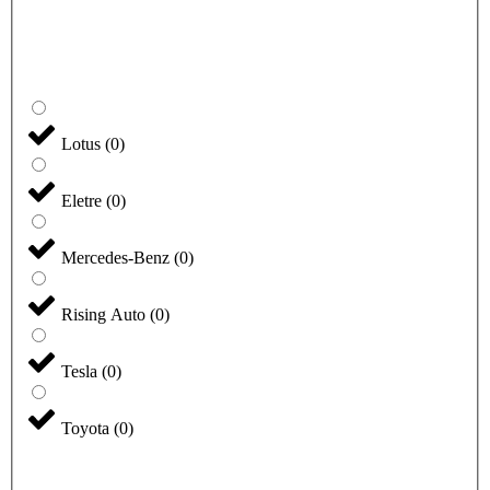
Lotus
(
0
)
Eletre
(
0
)
Mercedes-Benz
(
0
)
Rising Auto
(
0
)
Tesla
(
0
)
Toyota
(
0
)