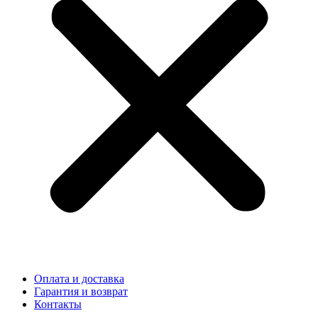
Оплата и доставка
Гарантия и возврат
Контакты