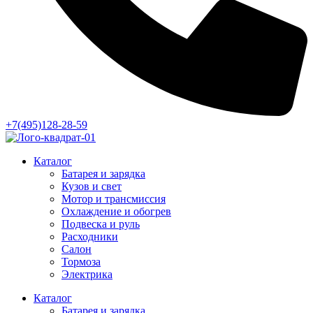
+7(495)128-28-59
Каталог
Батарея и зарядка
Кузов и свет
Мотор и трансмиссия
Охлаждение и обогрев
Подвеска и руль
Расходники
Салон
Тормоза
Электрика
Каталог
Батарея и зарядка