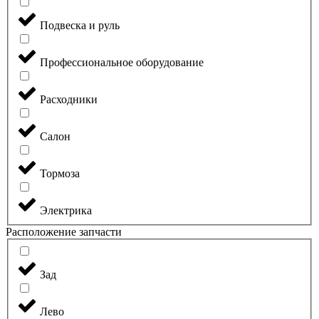
Подвеска и руль
Профессиональное оборудование
Расходники
Салон
Тормоза
Электрика
Расположение запчасти
Зад
Лево