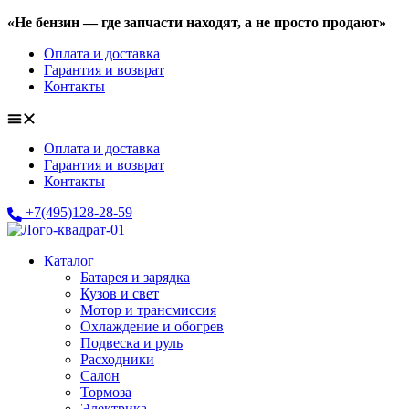
«Не бензин —
где запчасти находят,
а не просто продают»
Оплата и доставка
Гарантия и возврат
Контакты
Оплата и доставка
Гарантия и возврат
Контакты
+7(495)128-28-59
Каталог
Батарея и зарядка
Кузов и свет
Мотор и трансмиссия
Охлаждение и обогрев
Подвеска и руль
Расходники
Салон
Тормоза
Электрика