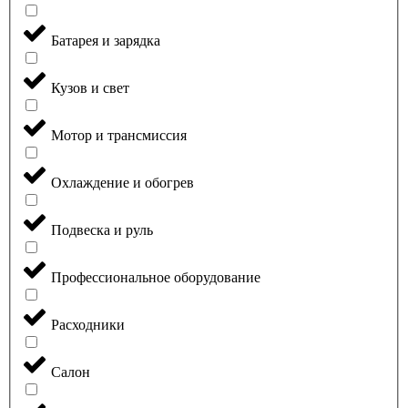
Батарея и зарядка
Кузов и свет
Мотор и трансмиссия
Охлаждение и обогрев
Подвеска и руль
Профессиональное оборудование
Расходники
Салон