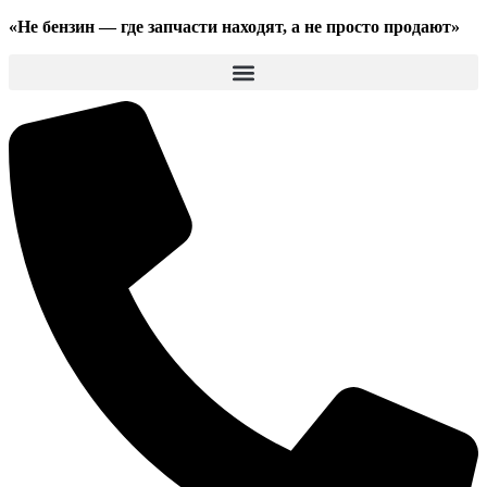
«Не бензин —
где запчасти находят,
а не просто продают»