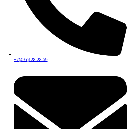
+7(495)128-28-59