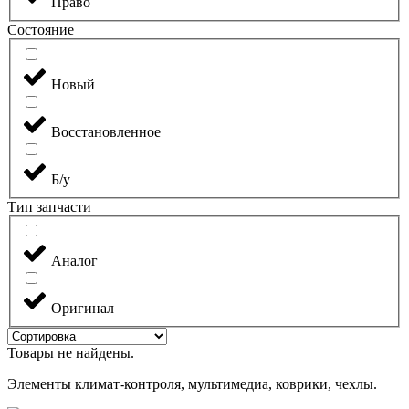
Право
Состояние
Новый
Восстановленное
Б/у
Тип запчасти
Аналог
Оригинал
Товары не найдены.
Элементы климат-контроля, мультимедиа, коврики, чехлы.