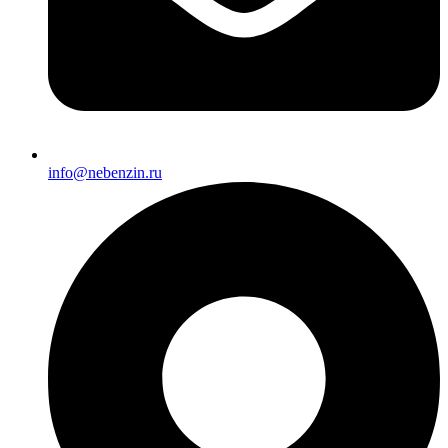
info@nebenzin.ru