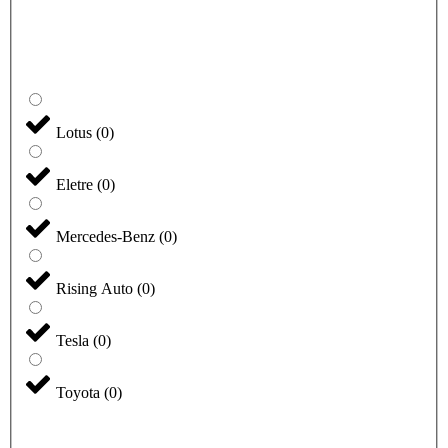
Lotus
(
0
)
Eletre
(
0
)
Mercedes-Benz
(
0
)
Rising Auto
(
0
)
Tesla
(
0
)
Toyota
(
0
)