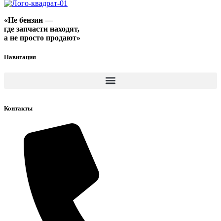
«Не бензин —
где запчасти находят,
а не просто продают»
Навигация
Контакты