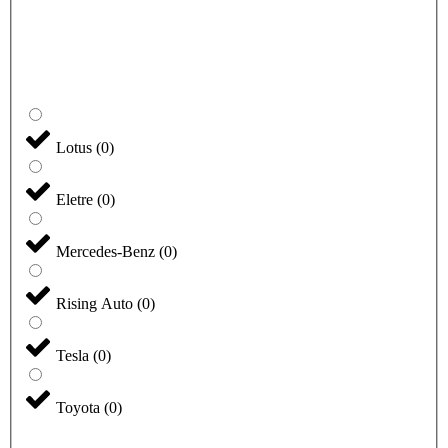
Lotus
(
0
)
Eletre
(
0
)
Mercedes-Benz
(
0
)
Rising Auto
(
0
)
Tesla
(
0
)
Toyota
(
0
)