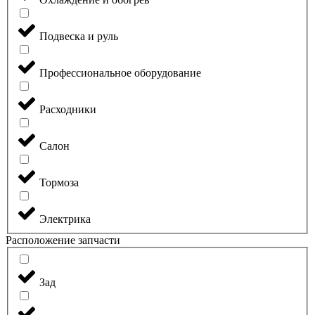
Подвеска и руль
Профессиональное оборудование
Расходники
Салон
Тормоза
Электрика
Расположение запчасти
Зад