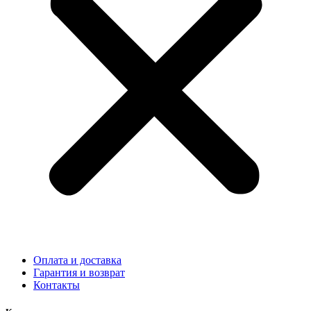
Оплата и доставка
Гарантия и возврат
Контакты