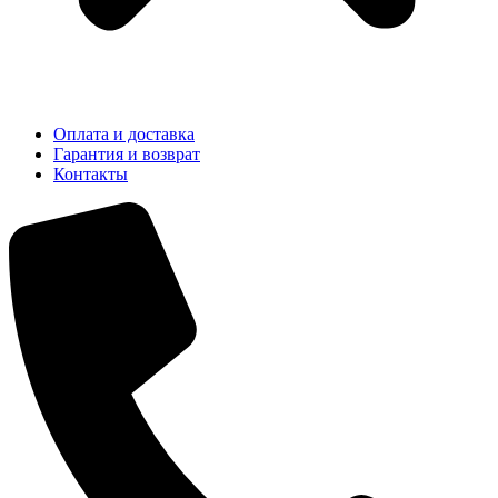
Оплата и доставка
Гарантия и возврат
Контакты