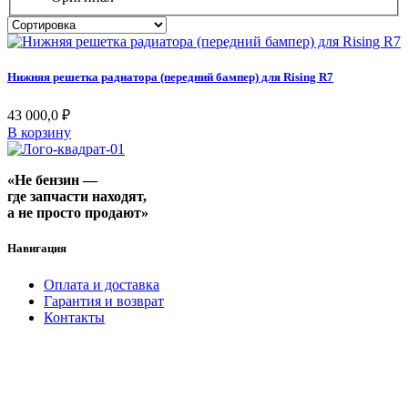
Нижняя решетка радиатора (передний бампер) для Rising R7
43 000,0
₽
В корзину
«Не бензин —
где запчасти находят,
а не просто продают»
Навигация
Оплата и доставка
Гарантия и возврат
Контакты