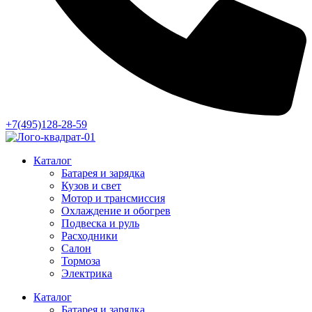
+7(495)128-28-59
Каталог
Батарея и зарядка
Кузов и свет
Мотор и трансмиссия
Охлаждение и обогрев
Подвеска и руль
Расходники
Салон
Тормоза
Электрика
Каталог
Батарея и зарядка