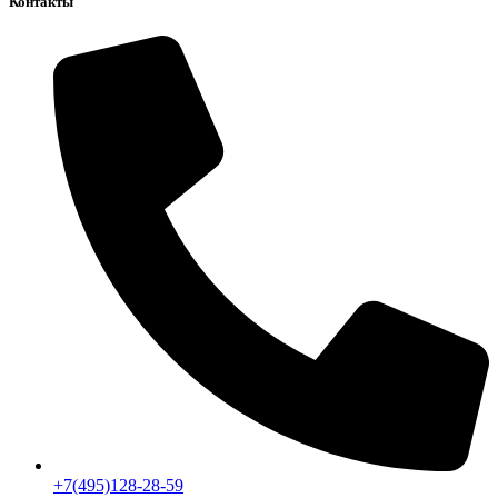
Контакты
+7(495)128-28-59