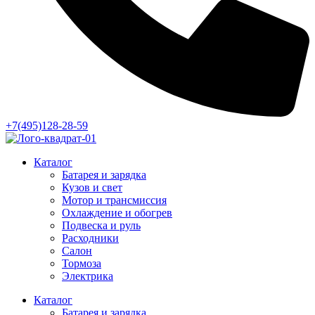
+7(495)128-28-59
Каталог
Батарея и зарядка
Кузов и свет
Мотор и трансмиссия
Охлаждение и обогрев
Подвеска и руль
Расходники
Салон
Тормоза
Электрика
Каталог
Батарея и зарядка