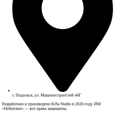
г. Подольск, ул. Машиностроитлей 44Г
Разработано и произведено KiSa Studio в 2026 году. ИМ
«НеБензин» — все права защищены.