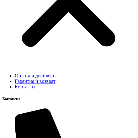
Оплата и доставка
Гарантия и возврат
Контакты
Контакты