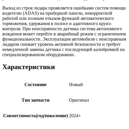
Выход из строя лидара проявляется ошибками систем помощи
водителю (ADAS) на приборной панели, некорректной
работой или полным отказом функций автоматического
торможения, удержания в полосе и адаптивного круиз-
контроля. При неисправности датчика система автономного
вождения может перейти в аварийный режим с ограничением
функциональности. Эксплуатация автомобиля с неисправным
лидаром снижает уровень активной безопасности и требует
немедленной замены датчика с последующей калибровкой на
специализированном оборудовании.
Характеристики
Состояние
Новый
Тип запчасти
Оригинал
Совместимость(год/поколение)
2024+