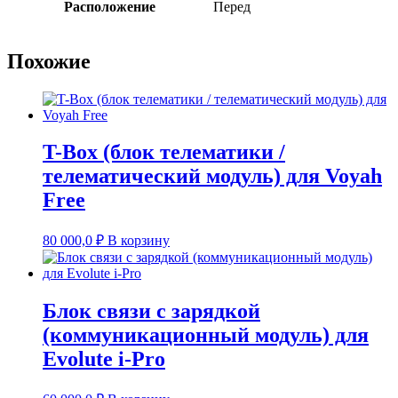
Расположение
Перед
Похожие
T-Box (блок телематики /
телематический модуль) для Voyah
Free
80 000,0
₽
В корзину
Блок связи с зарядкой
(коммуникационный модуль) для
Evolute i-Pro