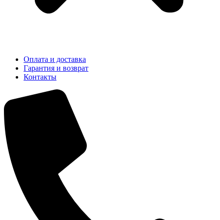
Оплата и доставка
Гарантия и возврат
Контакты