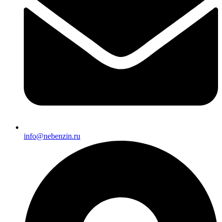
info@nebenzin.ru