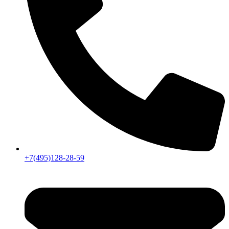
+7(495)128-28-59