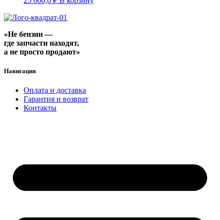
25 000,0
₽
В корзину
«Не бензин —
где запчасти находят,
а не просто продают»
Навигация
Оплата и доставка
Гарантия и возврат
Контакты