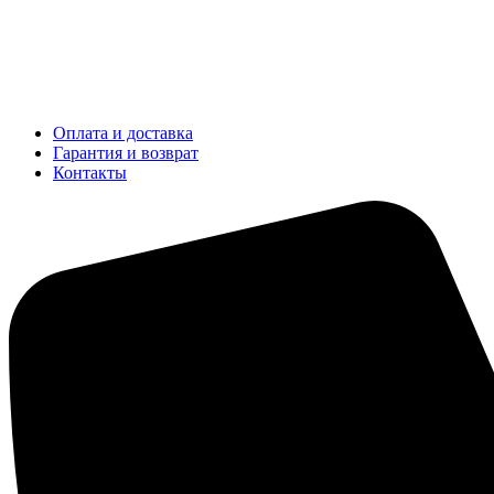
Оплата и доставка
Гарантия и возврат
Контакты