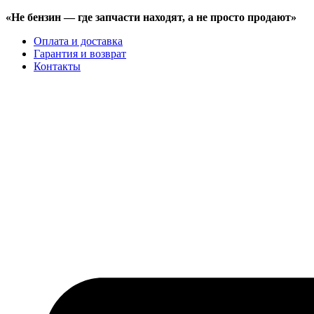
«Не бензин —
где запчасти находят,
а не просто продают»
Оплата и доставка
Гарантия и возврат
Контакты